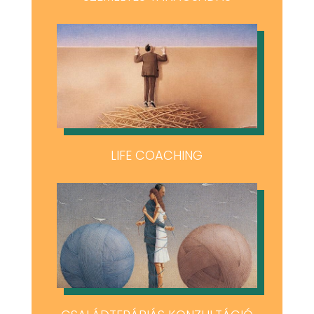
LIFE COACHING