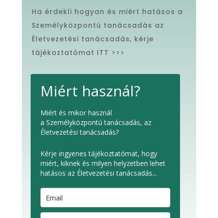
Ha érdekli hogyan és miért hatásos a
Személyközpontú tanácsadás az
Életvezetési tanácsadás, kérje
tájékoztatómat ITT >>>
Miért használ?
Miért és mikor használ
a Személyközpontú tanácsadás, az
Életvezetési tanácsadás?
Kérje ingyenes tájékoztatómat, hogy
miért, kiknek és milyen helyzetben lehet
hatásos az Életvezetési tanácsadás...