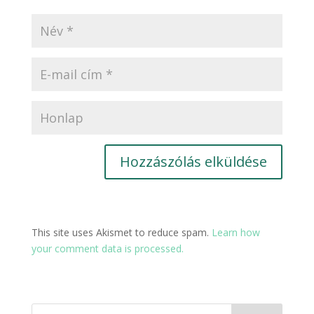
This site uses Akismet to reduce spam.
Learn how
your comment data is processed.