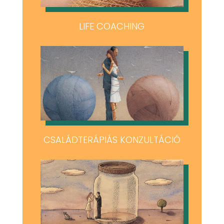
LIFE COACHING
CSALÁDTERÁPIÁS KONZULTÁCIÓ