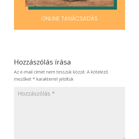
ONLINE TANÁCSADÁS
Hozzászólás írása
Az e-mail címet nem tesszük közzé.
A kötelező
mezőket
*
karakterrel jelöltük